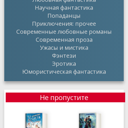
Научная фантастика
Попаданцы
Приключения: прочее
Современные любовные романы
Современная проза
Ужасы и мистика
Фэнтези
Эротика
Юмористическая фантастика
Не пропустите