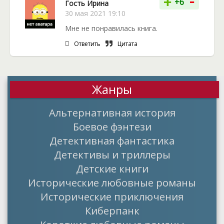
-
+
+6
Гость Ирина
30 мая 2021 19:10
Мне не понравилась книга.
Ответить
Цитата
Жанры
Альтернативная история
Боевое фэнтези
Детективная фантастика
Детективы и триллеры
Детские книги
Исторические любовные романы
Исторические приключения
Киберпанк