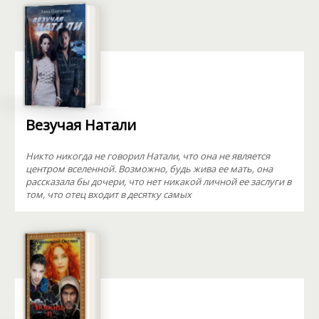
Везучая Натали
Никто никогда не говорил Натали, что она не является
центром вселенной. Возможно, будь жива ее мать, она
рассказала бы дочери, что нет никакой личной ее заслуги в
том, что отец входит в десятку самых