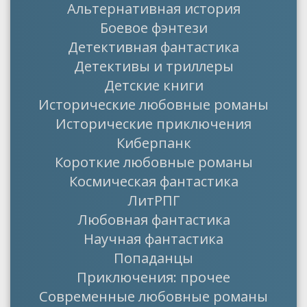
Альтернативная история
Боевое фэнтези
Детективная фантастика
Детективы и триллеры
Детские книги
Исторические любовные романы
Исторические приключения
Киберпанк
Короткие любовные романы
Космическая фантастика
ЛитРПГ
Любовная фантастика
Научная фантастика
Попаданцы
Приключения: прочее
Современные любовные романы