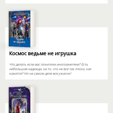
Космос ведьме не игрушка
Что делать если вас похитили инопланетяне? Есть
небольшая надежда, на то, что не все так плохо, как
кажется? Но на самом деле все ужасно!