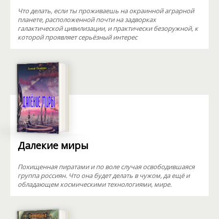
Что делать, если ты проживаешь на окраинной аграрной
планете, расположенной почти на задворках
галактической цивилизации, и практически безоружной, к
которой проявляет серьёзный интерес
Далекие миры
Похищенная пиратами и по воле случая освободившаяся
группа россиян. Что она будет делать в чужом, да ещё и
обладающем космическими технологиями, мире.