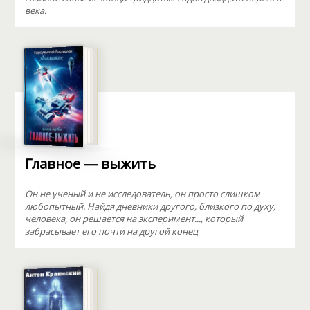
века.
Главное — выжить
Он не ученый и не исследователь, он просто слишком
любопытный. Найдя дневники другого, близкого по духу,
человека, он решается на эксперимент..., который
забрасывает его почти на другой конец