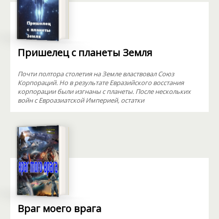
Пришелец с планеты Земля
Почти полтора столетия на Земле властвовал Союз
Корпораций. Но в результате Евразийского восстания
корпорации были изгнаны с планеты. После нескольких
войн с Евроазиатской Империей, остатки
Враг моего врага