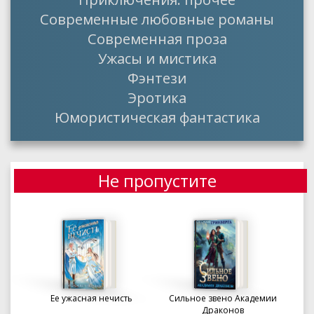
Современные любовные романы
Современная проза
Ужасы и мистика
Фэнтези
Эротика
Юмористическая фантастика
Не пропустите
Ее ужасная нечисть
Сильное звено Академии
Драконов