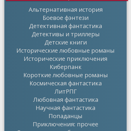
Альтернативная история
Боевое фэнтези
Детективная фантастика
Детективы и триллеры
Детские книги
Исторические любовные романы
Исторические приключения
Киберпанк
Короткие любовные романы
Космическая фантастика
ЛитРПГ
Любовная фантастика
Научная фантастика
Попаданцы
Приключения: прочее