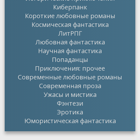
Киберпанк
Короткие любовные романы
Космическая фантастика
ЛитРПГ
Любовная фантастика
Научная фантастика
Попаданцы
Приключения: прочее
Современные любовные романы
Современная проза
Ужасы и мистика
Фэнтези
Эротика
Юмористическая фантастика