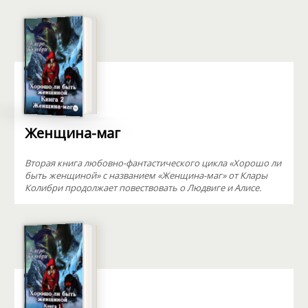
Женщина-маг
Вторая книга любовно-фантастического цикла «Хорошо ли
быть женщиной» с названием «Женщина-маг» от Клары
Колибри продолжает повествовать о Людвиге и Алисе.