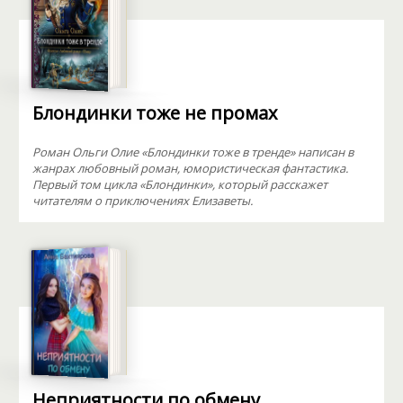
Блондинки тоже не промах
Роман Ольги Олие «Блондинки тоже в тренде» написан в
жанрах любовный роман, юмористическая фантастика.
Первый том цикла «Блондинки», который расскажет
читателям о приключениях Елизаветы.
Неприятности по обмену