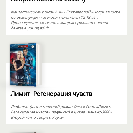
Фантастический роман Анны Бахтияровой «Неприятности
по обмену» для категории читателей 12-18 лет.
Произведение написано в жанрах приключенческое
фэнтези, young adult.
Лимит. Регенерация чувств
Любовно-фантастический роман Ольги Грон «Лимит.
Регенерация чувств», изданный в цикле «Альянс-3000».
Второй том о Терри о Харли.