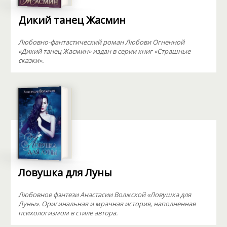
Дикий танец Жасмин
Любовно-фантастический роман Любови Огненной
«Дикий танец Жасмин» издан в серии книг «Страшные
сказки».
Ловушка для Луны
Любовное фэнтези Анастасии Волжской «Ловушка для
Луны». Оригинальная и мрачная история, наполненная
психологизмом в стиле автора.