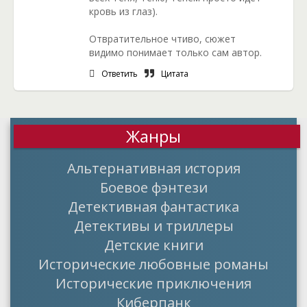
кровь из глаз).
Отвратительное чтиво, сюжет
видимо понимает только сам автор.
Ответить
Цитата
Жанры
Альтернативная история
Боевое фэнтези
Детективная фантастика
Детективы и триллеры
Детские книги
Исторические любовные романы
Исторические приключения
Киберпанк