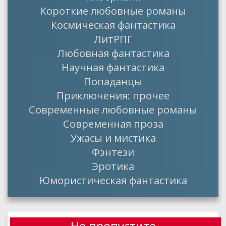
Короткие любовные романы
Космическая фантастика
ЛитРПГ
Любовная фантастика
Научная фантастика
Попаданцы
Приключения: прочее
Современные любовные романы
Современная проза
Ужасы и мистика
Фэнтези
Эротика
Юмористическая фантастика
Не пропустите