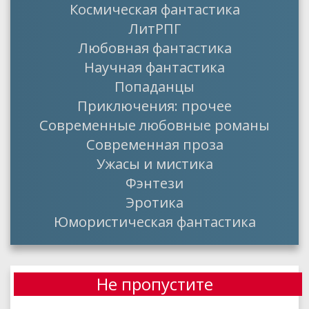
Космическая фантастика
ЛитРПГ
Любовная фантастика
Научная фантастика
Попаданцы
Приключения: прочее
Современные любовные романы
Современная проза
Ужасы и мистика
Фэнтези
Эротика
Юмористическая фантастика
Не пропустите