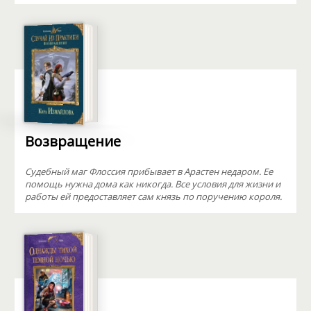
Возвращение
Судебный маг Флоссия прибывает в Арастен недаром. Ее
помощь нужна дома как никогда. Все условия для жизни и
работы ей предоставляет сам князь по поручению короля.