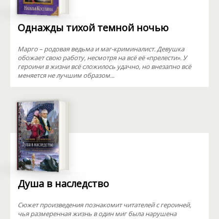
Однажды тихой темной ночью
Марго – родовая ведьма и маг-криминалист. Девушка
обожает свою работу, несмотря на всё её «прелести». У
героини в жизни всё сложилось удачно, но внезапно всё
меняется не лучшим образом...
Душа в наследство
Сюжет произведения познакомит читателей с героиней,
чья размеренная жизнь в один миг была нарушена