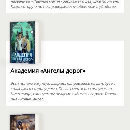
названием «Ледяная магия» расскажет о девушке по имени
Клэр, которую по несправедливости обвинили в убийстве.
Академия «Ангелы дорог»
Эсти попала в жуткую аварию, направляясь на автобусе с
колледжа в сторону дома. После смерти она очнулась в
Чистилище, именуемом Академия «Ангелы дорог». Теперь
она - новый ангел.