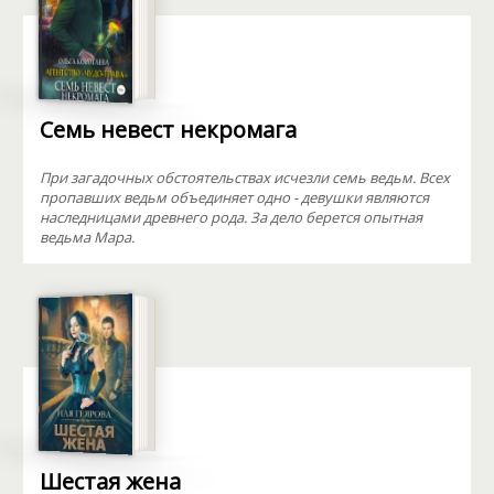
Семь невест некромага
При загадочных обстоятельствах исчезли семь ведьм. Всех
пропавших ведьм объединяет одно - девушки являются
наследницами древнего рода. За дело берется опытная
ведьма Мара.
Шестая жена