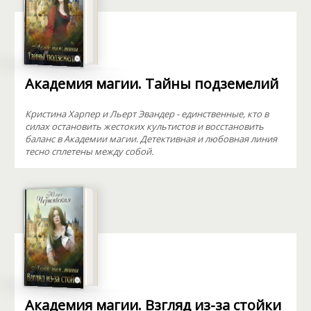
Академия магии. Тайны подземелий
Кристина Харпер и Льерт Эвандер - единственные, кто в
силах остановить жестоких культистов и восстановить
баланс в Академии магии. Детективная и любовная линия
тесно сплетены между собой.
Академия магии. Взгляд из-за стойки