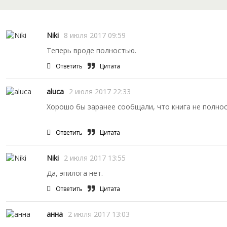
Niki
8 июля 2017 09:59
Теперь вроде полностью.
Ответить
Цитата
aluca
2 июля 2017 22:33
Хорошо бы заранее сообщали, что книга не полнос
Ответить
Цитата
Niki
2 июля 2017 13:55
Да, эпилога нет.
Ответить
Цитата
анна
2 июля 2017 13:03