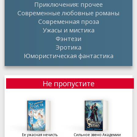
Приключения: прочее
Современные любовные романы
Современная проза
Ужасы и мистика
Фэнтези
Эротика
Юмористическая фантастика
Не пропустите
Ее ужасная нечисть
Сильное звено Академии