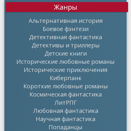
Жанры
Альтернативная история
Боевое фэнтези
Детективная фантастика
Детективы и триллеры
Детские книги
Исторические любовные романы
Исторические приключения
Киберпанк
Короткие любовные романы
Космическая фантастика
ЛитРПГ
Любовная фантастика
Научная фантастика
Попаданцы