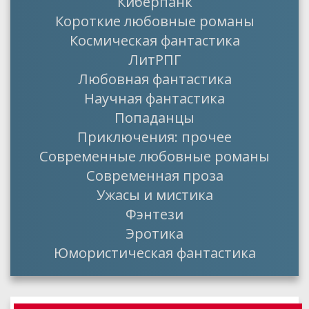
Киберпанк
Короткие любовные романы
Космическая фантастика
ЛитРПГ
Любовная фантастика
Научная фантастика
Попаданцы
Приключения: прочее
Современные любовные романы
Современная проза
Ужасы и мистика
Фэнтези
Эротика
Юмористическая фантастика