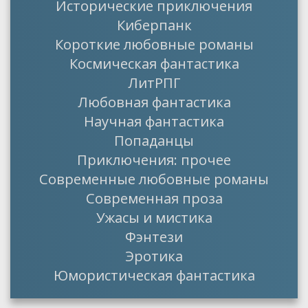
Исторические приключения
Киберпанк
Короткие любовные романы
Космическая фантастика
ЛитРПГ
Любовная фантастика
Научная фантастика
Попаданцы
Приключения: прочее
Современные любовные романы
Современная проза
Ужасы и мистика
Фэнтези
Эротика
Юмористическая фантастика