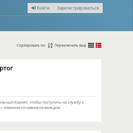
Войти
Зарегистрироваться
Сортировать по:
Переключить вид:
ртог
ольный Кирият, чтобы поступить на службу к
 — племени кочевников-вельдов.