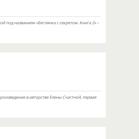
 под названием «Беглянка с секретом. Книга 2» –
роизведение в авторстве Елены Счастной, первая