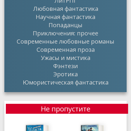
ЛитРПГ
Любовная фантастика
Научная фантастика
Попаданцы
Приключения: прочее
Современные любовные романы
Современная проза
Ужасы и мистика
Фэнтези
Эротика
Юмористическая фантастика
Не пропустите