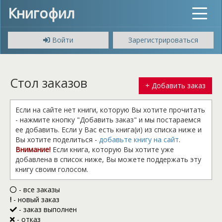
Книгофил
Toggle
navigat
Войти
Зарегистрироваться
Стол заказов
+ Добавить заказ
Если на сайте нет книги, которую Вы хотите прочитать
- нажмите кнопку "Добавить заказ" и мы постараемся
ее добавить. Если у Вас есть книга(и) из списка ниже и
Вы хотите поделиться -
добавьте книгу на сайт
.
Внимание!
Если книга, которую Вы хотите уже
добавлена в список ниже, Вы можете поддержать эту
книгу своим голосом.
- все заказы
!
- новый заказ
- заказ выполнен
- отказ