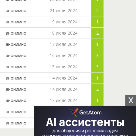
анонимно
21 июля 2024
2
анонимно
19 июля 2024
1
анонимно
18 июля 2024
2
анонимно
17 июля 2024
1
анонимно
16 июля 2024
3
анонимно
15 июля 2024
3
анонимно
14 июля 2024
1
анонимно
14 июля 2024
2
X
анонимно
13 июля 2024
1
анонимно
12 июля 2024
1
анонимно
11 июля 2024
2