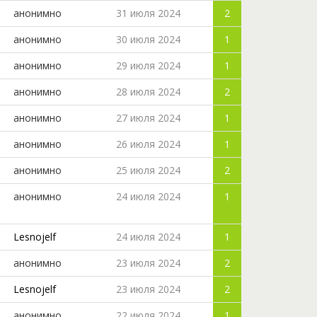
анонимно
31 июля 2024
2
анонимно
30 июля 2024
1
анонимно
29 июля 2024
1
анонимно
28 июля 2024
2
анонимно
27 июля 2024
1
анонимно
26 июля 2024
1
анонимно
25 июля 2024
2
анонимно
24 июля 2024
1
Lesnojelf
24 июля 2024
1
анонимно
23 июля 2024
2
Lesnojelf
23 июля 2024
2
анонимно
22 июля 2024
1