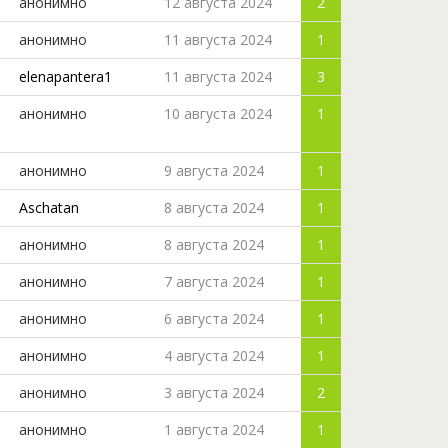
анонимно
12 августа 2024
2
анонимно
11 августа 2024
1
elenapantera1
11 августа 2024
3
анонимно
10 августа 2024
1
анонимно
9 августа 2024
1
Aschatan
8 августа 2024
1
анонимно
8 августа 2024
1
анонимно
7 августа 2024
1
анонимно
6 августа 2024
1
анонимно
4 августа 2024
1
анонимно
3 августа 2024
2
анонимно
1 августа 2024
1