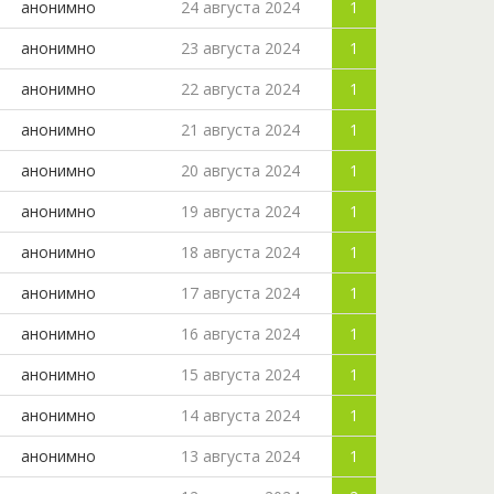
анонимно
24 августа 2024
1
анонимно
23 августа 2024
1
анонимно
22 августа 2024
1
анонимно
21 августа 2024
1
анонимно
20 августа 2024
1
анонимно
19 августа 2024
1
анонимно
18 августа 2024
1
анонимно
17 августа 2024
1
анонимно
16 августа 2024
1
анонимно
15 августа 2024
1
анонимно
14 августа 2024
1
анонимно
13 августа 2024
1