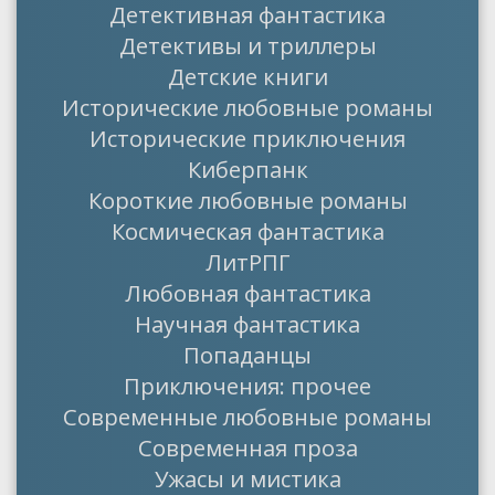
Детективная фантастика
Детективы и триллеры
Детские книги
Исторические любовные романы
Исторические приключения
Киберпанк
Короткие любовные романы
Космическая фантастика
ЛитРПГ
Любовная фантастика
Научная фантастика
Попаданцы
Приключения: прочее
Современные любовные романы
Современная проза
Ужасы и мистика