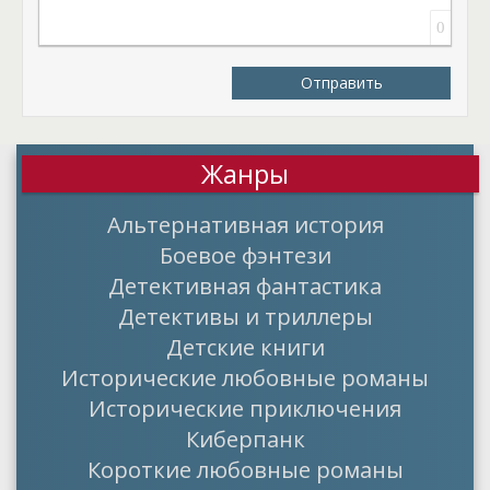
0
Отправить
Жанры
Альтернативная история
Боевое фэнтези
Детективная фантастика
Детективы и триллеры
Детские книги
Исторические любовные романы
Исторические приключения
Киберпанк
Короткие любовные романы