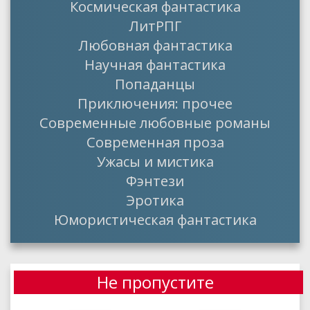
Космическая фантастика
ЛитРПГ
Любовная фантастика
Научная фантастика
Попаданцы
Приключения: прочее
Современные любовные романы
Современная проза
Ужасы и мистика
Фэнтези
Эротика
Юмористическая фантастика
Не пропустите