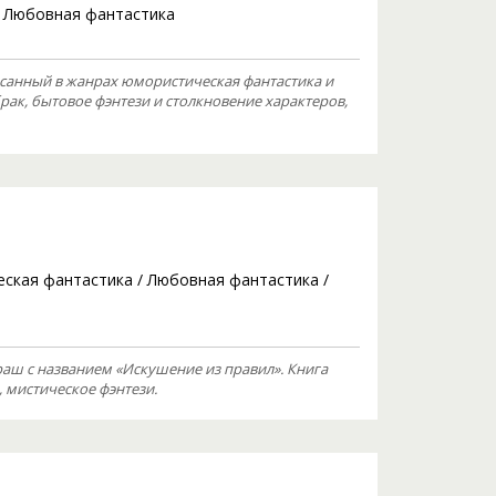
/
Любовная фантастика
санный в жанрах юмористическая фантастика и
рак, бытовое фэнтези и столкновение характеров,
ская фантастика
/
Любовная фантастика
/
аш с названием «Искушение из правил». Книга
 мистическое фэнтези.