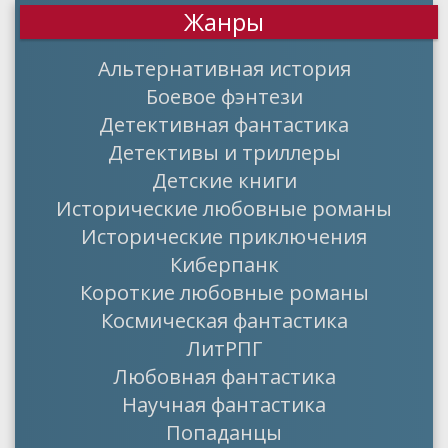
Жанры
Альтернативная история
Боевое фэнтези
Детективная фантастика
Детективы и триллеры
Детские книги
Исторические любовные романы
Исторические приключения
Киберпанк
Короткие любовные романы
Космическая фантастика
ЛитРПГ
Любовная фантастика
Научная фантастика
Попаданцы