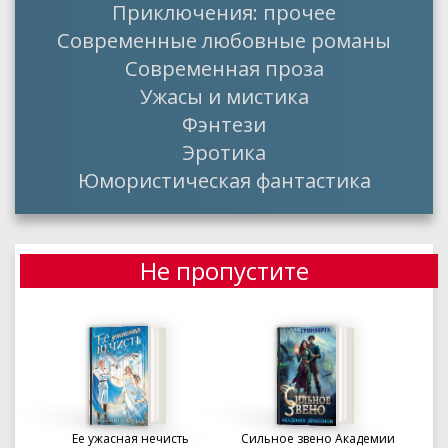
Приключения: прочее
Современные любовные романы
Современная проза
Ужасы и мистика
Фэнтези
Эротика
Юмористическая фантастика
Не пропустите
Ее ужасная нечисть
Сильное звено Академии