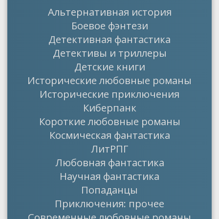
Альтернативная история
Боевое фэнтези
Детективная фантастика
Детективы и триллеры
Детские книги
Исторические любовные романы
Исторические приключения
Киберпанк
Короткие любовные романы
Космическая фантастика
ЛитРПГ
Любовная фантастика
Научная фантастика
Попаданцы
Приключения: прочее
Современные любовные романы