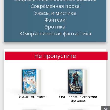
Современная проза
Ужасы и мистика
Фэнтези
Эротика
Юмористическая фантастика
Не пропустите
Ее ужасная нечисть
Сильное звено Академии
Драконов