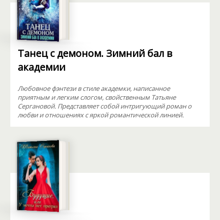
Танец с демоном. Зимний бал в
академии
Любовное фэнтези в стиле академки, написанное
приятным и легким слогом, свойственным Татьяне
Сергановой. Представляет собой интригующий роман о
любви и отношениях с яркой романтической линией.