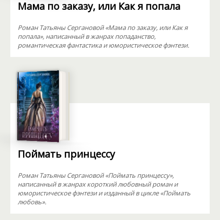
Мама по заказу, или Как я попала
Роман Татьяны Сергановой «Мама по заказу, или Как я
попала», написанный в жанрах попаданство,
романтическая фантастика и юмористическое фэнтези.
Поймать принцессу
Роман Татьяны Сергановой «Поймать принцессу»,
написанный в жанрах короткий любовный роман и
юмористическое фэнтези и изданный в цикле «Поймать
любовь».