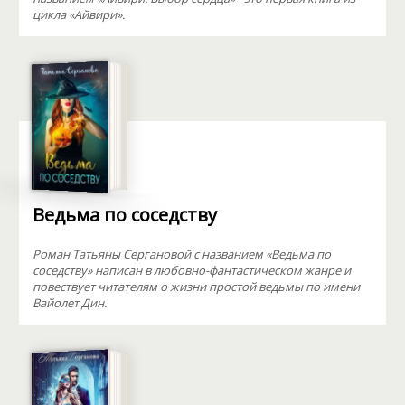
цикла «Айвири».
Ведьма по соседству
Роман Татьяны Сергановой с названием «Ведьма по
соседству» написан в любовно-фантастическом жанре и
повествует читателям о жизни простой ведьмы по имени
Вайолет Дин.