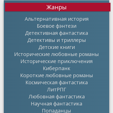
Жанры
Альтернативная история
Боевое фэнтези
Детективная фантастика
Детективы и триллеры
Детские книги
Исторические любовные романы
Исторические приключения
Киберпанк
Короткие любовные романы
Космическая фантастика
ЛитРПГ
Любовная фантастика
Научная фантастика
Попаданцы