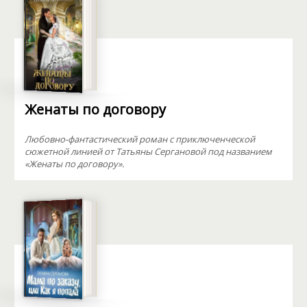
Женаты по договору
Любовно-фантастический роман с приключенческой
сюжетной линией от Татьяны Сергановой под названием
«Женаты по договору».