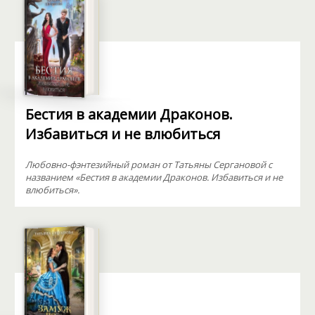
Бестия в академии Драконов.
Избавиться и не влюбиться
Любовно-фэнтезийный роман от Татьяны Сергановой с
названием «Бестия в академии Драконов. Избавиться и не
влюбиться».