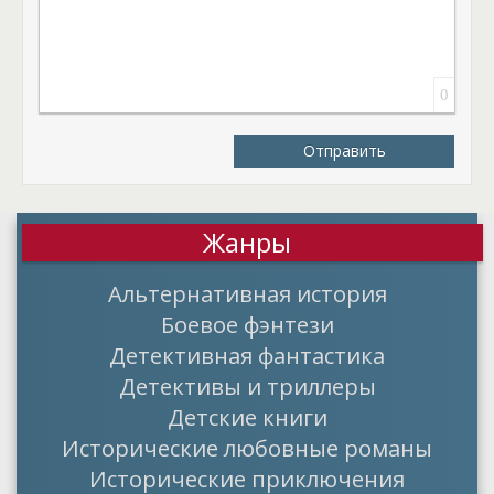
0
Отправить
Жанры
Альтернативная история
Боевое фэнтези
Детективная фантастика
Детективы и триллеры
Детские книги
Исторические любовные романы
Исторические приключения