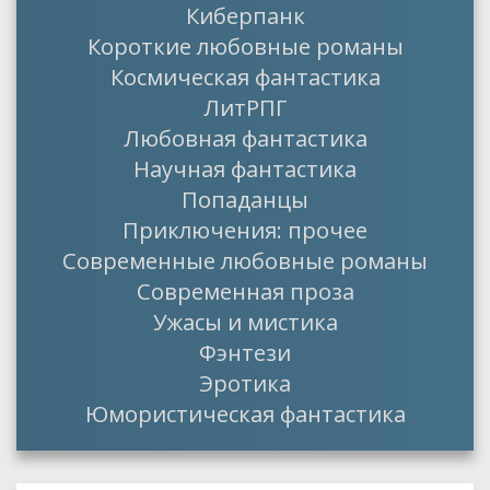
Киберпанк
Короткие любовные романы
Космическая фантастика
ЛитРПГ
Любовная фантастика
Научная фантастика
Попаданцы
Приключения: прочее
Современные любовные романы
Современная проза
Ужасы и мистика
Фэнтези
Эротика
Юмористическая фантастика