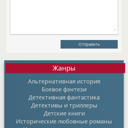
0
Отправить
Жанры
Альтернативная история
Боевое фэнтези
Детективная фантастика
Детективы и триллеры
Детские книги
Исторические любовные романы