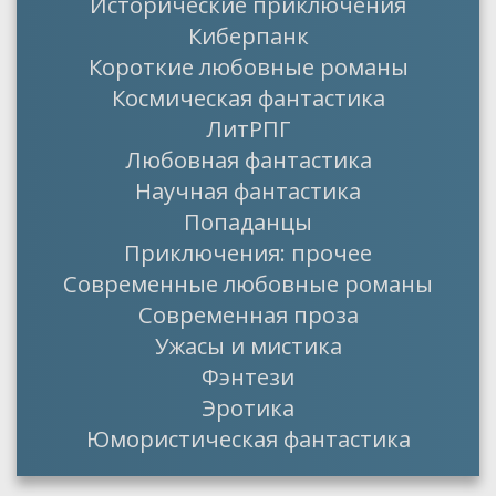
Исторические приключения
Киберпанк
Короткие любовные романы
Космическая фантастика
ЛитРПГ
Любовная фантастика
Научная фантастика
Попаданцы
Приключения: прочее
Современные любовные романы
Современная проза
Ужасы и мистика
Фэнтези
Эротика
Юмористическая фантастика