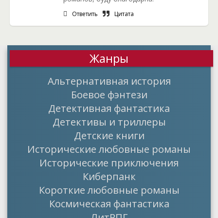
Ответить
Цитата
Жанры
Альтернативная история
Боевое фэнтези
Детективная фантастика
Детективы и триллеры
Детские книги
Исторические любовные романы
Исторические приключения
Киберпанк
Короткие любовные романы
Космическая фантастика
ЛитРПГ