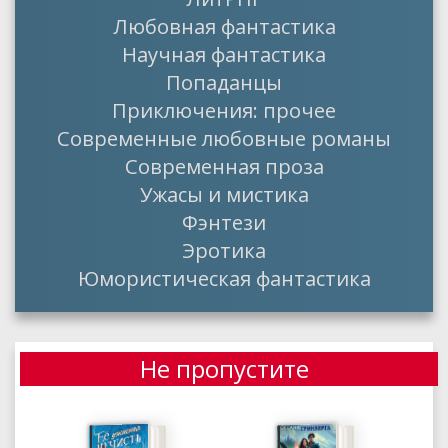
Любовная фантастика
Научная фантастика
Попаданцы
Приключения: прочее
Современные любовные романы
Современная проза
Ужасы и мистика
Фэнтези
Эротика
Юмористическая фантастика
Не пропустите