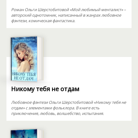
Роман Ольги Шерстобитовой «Мой любимый менталист» –
авторский однотомник, написанный в жанрах любовное
фэнтези, комическая фантастика.
Никому тебя не отдам
Любовное фэнтези Ольги Шерстобитовой «Никому тебя не
отдам» с элементами фольклора. В книге есть
приключения, любовь, волшебство, испытания.