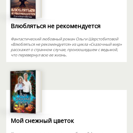
Влюбляться не рекомендуется
Фантастический любовный роман Ольги Шерстобитовой
«Влюбляться не рекомендуется» из цикла «Сказочный мир»
расскажет о странном случае, произошедшем с ведьмой,
что перевернул всю ее жизнь.
Мой снежный цветок