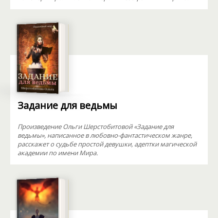
Задание для ведьмы
Произведение Ольги Шерстобитовой «Задание для
ведьмы», написанное в любовно-фантастическом жанре,
расскажет о судьбе простой девушки, адептки магической
академии по имени Мира.