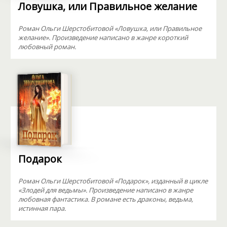
Ловушка, или Правильное желание
Роман Ольги Шерстобитовой «Ловушка, или Правильное
желание». Произведение написано в жанре короткий
любовный роман.
Подарок
Роман Ольги Шерстобитовой «Подарок», изданный в цикле
«Злодей для ведьмы». Произведение написано в жанре
любовная фантастика. В романе есть драконы, ведьма,
истинная пара.