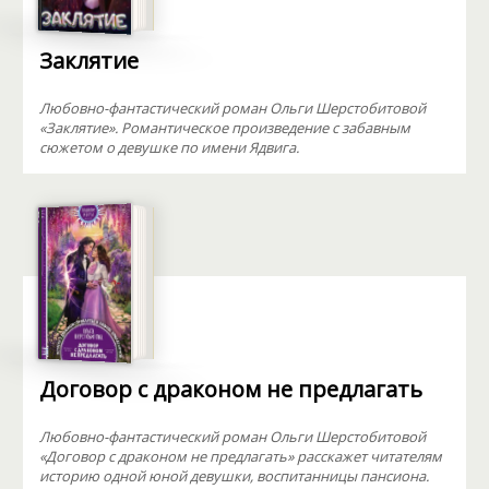
Заклятие
Любовно-фантастический роман Ольги Шерстобитовой
«Заклятие». Романтическое произведение с забавным
сюжетом о девушке по имени Ядвига.
Договор с драконом не предлагать
Любовно-фантастический роман Ольги Шерстобитовой
«Договор с драконом не предлагать» расскажет читателям
историю одной юной девушки, воспитанницы пансиона.