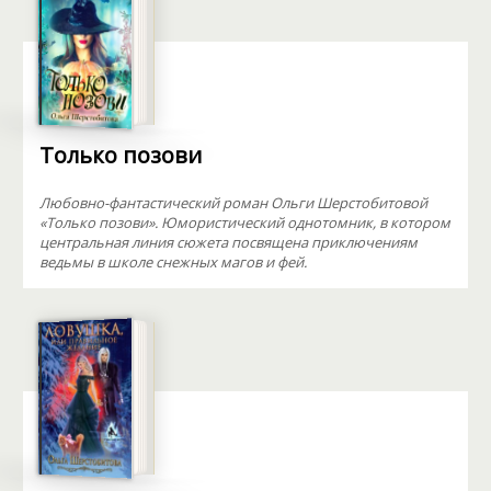
Только позови
Любовно-фантастический роман Ольги Шерстобитовой
«Только позови». Юмористический однотомник, в котором
центральная линия сюжета посвящена приключениям
ведьмы в школе снежных магов и фей.