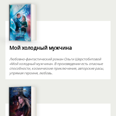
Мой холодный мужчина
Любовно-фантастический роман Ольги Шерстобитовой
«Мой холодный мужчина». В произведении есть опасные
способности, космические приключения, авторские расы,
упрямая героиня, любовь.