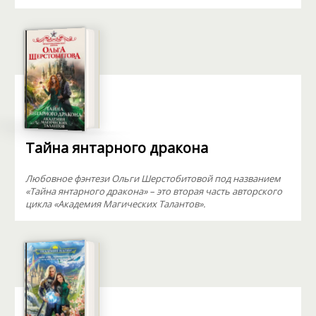
Тайна янтарного дракона
Любовное фэнтези Ольги Шерстобитовой под названием
«Тайна янтарного дракона» – это вторая часть авторского
цикла «Академия Магических Талантов».