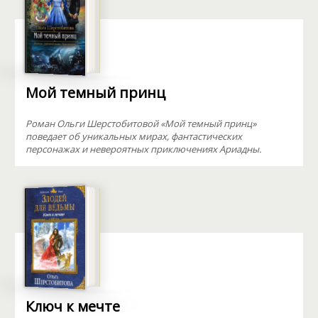
Мой темный принц
Роман Ольги Шерстобитовой «Мой темный принц»
поведает об уникальных мирах, фантастических
персонажах и невероятных приключениях Ариадны.
Ключ к мечте