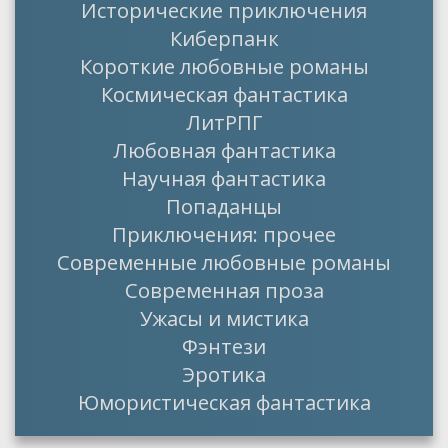
Исторические приключения
Киберпанк
Короткие любовные романы
Космическая фантастика
ЛитРПГ
Любовная фантастика
Научная фантастика
Попаданцы
Приключения: прочее
Современные любовные романы
Современная проза
Ужасы и мистика
Фэнтези
Эротика
Юмористическая фантастика