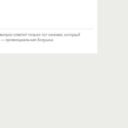
вопрос ответит только тот человек, который
я — провинциальная Золушка.