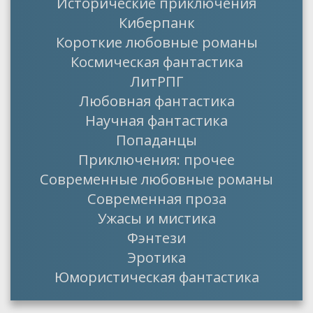
Исторические приключения
Киберпанк
Короткие любовные романы
Космическая фантастика
ЛитРПГ
Любовная фантастика
Научная фантастика
Попаданцы
Приключения: прочее
Современные любовные романы
Современная проза
Ужасы и мистика
Фэнтези
Эротика
Юмористическая фантастика