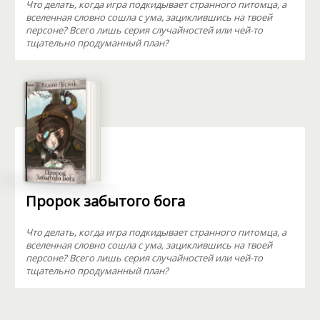
Что делать, когда игра подкидывает странного питомца, а
вселенная словно сошла с ума, зациклившись на твоей
персоне? Всего лишь серия случайностей или чей-то
тщательно продуманный план?
Пророк забытого бога
Что делать, когда игра подкидывает странного питомца, а
вселенная словно сошла с ума, зациклившись на твоей
персоне? Всего лишь серия случайностей или чей-то
тщательно продуманный план?