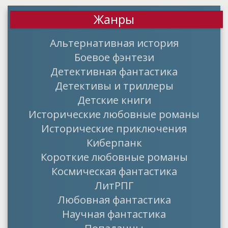
Жанры
Альтернативная история
Боевое фэнтези
Детективная фантастика
Детективы и триллеры
Детские книги
Исторические любовные романы
Исторические приключения
Киберпанк
Короткие любовные романы
Космическая фантастика
ЛитРПГ
Любовная фантастика
Научная фантастика