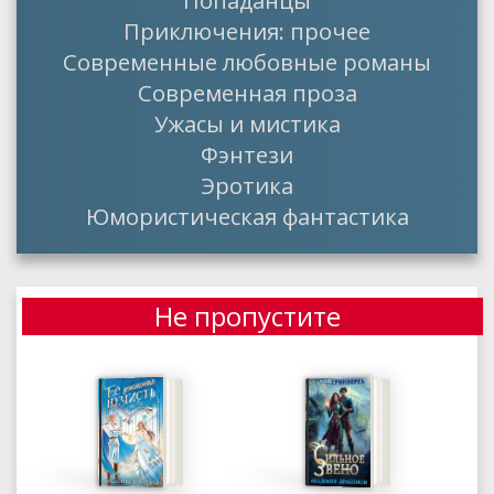
Попаданцы
Приключения: прочее
Современные любовные романы
Современная проза
Ужасы и мистика
Фэнтези
Эротика
Юмористическая фантастика
Не пропустите