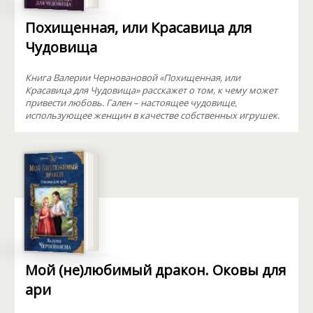
Похищенная, или Красавица для
Чудовища
Книга Валерии Черновановой «Похищенная, или
Красавица для Чудовища» расскажет о том, к чему может
привести любовь. Гален – настоящее чудовище,
использующее женщин в качестве собственных игрушек.
Мой (не)любимый дракон. Оковы для
ари