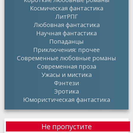
Космическая фантастика
ЛитРПГ
Любовная фантастика
Научная фантастика
Попаданцы
Приключения: прочее
Современные любовные романы
Современная проза
Ужасы и мистика
Фэнтези
Эротика
Юмористическая фантастика
Не пропустите