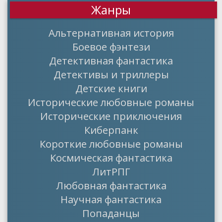
Жанры
Альтернативная история
Боевое фэнтези
Детективная фантастика
Детективы и триллеры
Детские книги
Исторические любовные романы
Исторические приключения
Киберпанк
Короткие любовные романы
Космическая фантастика
ЛитРПГ
Любовная фантастика
Научная фантастика
Попаданцы