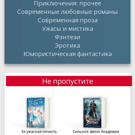
Приключения: прочее
Современные любовные романы
Современная проза
Ужасы и мистика
Фэнтези
Эротика
Юмористическая фантастика
Не пропустите
Ее ужасная нечисть
Сильное звено Академии