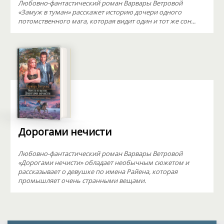
Любовно-фантастический роман Варвары Ветровой
«Замуж в туман» расскажет историю дочери одного
потомственного мага, которая видит один и тот же сон...
Дорогами нечисти
Любовно-фантастический роман Варвары Ветровой
«Дорогами нечисти» обладает необычным сюжетом и
рассказывает о девушке по имена Райена, которая
промышляет очень странными вещами.