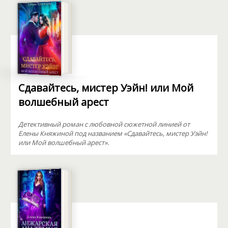
Сдавайтесь, мистер Уэйн! или Мой
волшебный арест
Детективный роман с любовной сюжетной линией от
Елены Княжиной под названием «Сдавайтесь, мистер Уэйн!
или Мой волшебный арест».