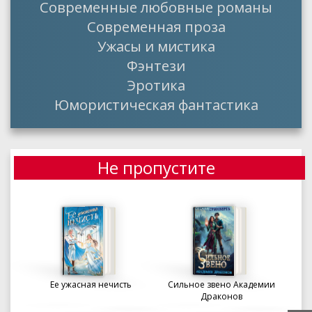
Современные любовные романы
Современная проза
Ужасы и мистика
Фэнтези
Эротика
Юмористическая фантастика
Не пропустите
Ее ужасная нечисть
Сильное звено Академии
Драконов