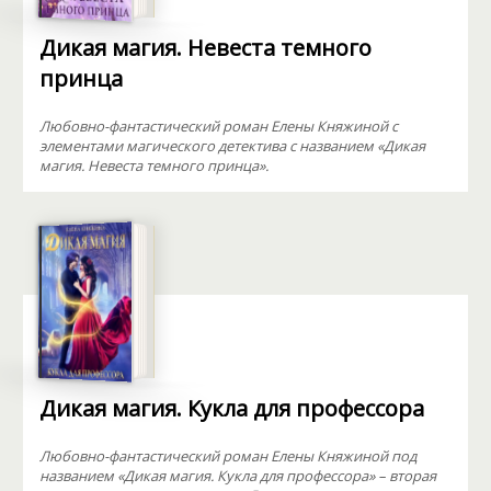
Дикая магия. Невеста темного
принца
Любовно-фантастический роман Елены Княжиной с
элементами магического детектива с названием «Дикая
магия. Невеста темного принца».
Дикая магия. Кукла для профессора
Любовно-фантастический роман Елены Княжиной под
названием «Дикая магия. Кукла для профессора» – вторая