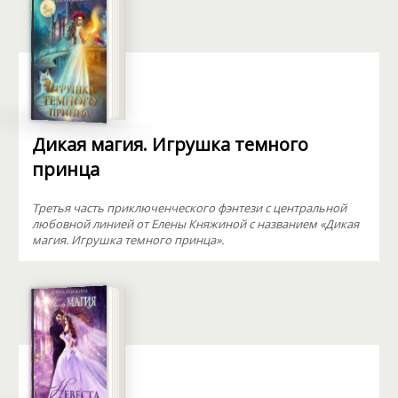
Дикая магия. Игрушка темного
принца
Третья часть приключенческого фэнтези с центральной
любовной линией от Елены Княжиной с названием «Дикая
магия. Игрушка темного принца».