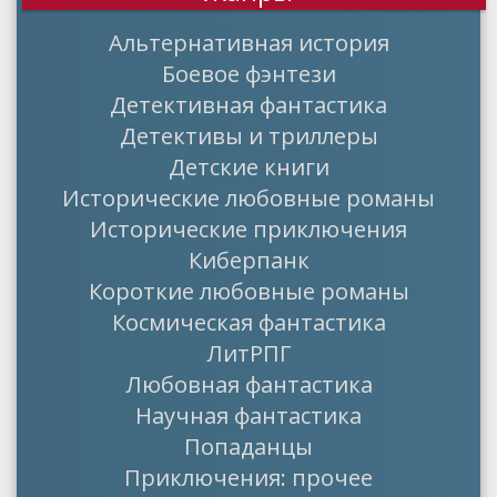
Альтернативная история
Боевое фэнтези
Детективная фантастика
Детективы и триллеры
Детские книги
Исторические любовные романы
Исторические приключения
Киберпанк
Короткие любовные романы
Космическая фантастика
ЛитРПГ
Любовная фантастика
Научная фантастика
Попаданцы
Приключения: прочее