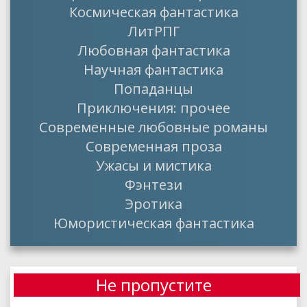
Космическая фантастика
ЛитРПГ
Любовная фантастика
Научная фантастика
Попаданцы
Приключения: прочее
Современные любовные романы
Современная проза
Ужасы и мистика
Фэнтези
Эротика
Юмористическая фантастика
Не пропустите