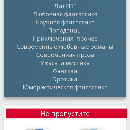
ЛитРПГ
Любовная фантастика
Научная фантастика
Попаданцы
Приключения: прочее
Современные любовные романы
Современная проза
Ужасы и мистика
Фэнтези
Эротика
Юмористическая фантастика
Не пропустите