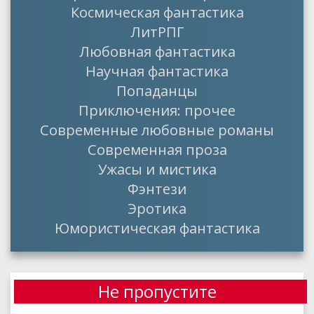
Космическая фантастика
ЛитРПГ
Любовная фантастика
Научная фантастика
Попаданцы
Приключения: прочее
Современные любовные романы
Современная проза
Ужасы и мистика
Фэнтези
Эротика
Юмористическая фантастика
Не пропустите