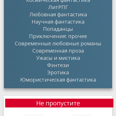
ЛитРПГ
Любовная фантастика
Научная фантастика
Попаданцы
Приключения: прочее
Современные любовные романы
Современная проза
Ужасы и мистика
Фэнтези
Эротика
Юмористическая фантастика
Не пропустите