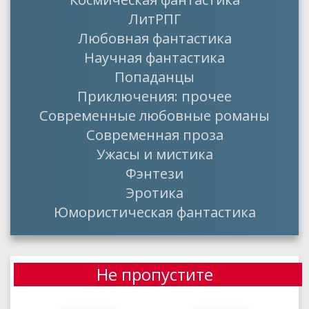
ЛитРПГ
Любовная фантастика
Научная фантастика
Попаданцы
Приключения: прочее
Современные любовные романы
Современная проза
Ужасы и мистика
Фэнтези
Эротика
Юмористическая фантастика
Не пропустите