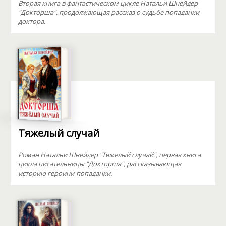
Вторая книга в фантастическом цикле Натальи Шнейдер
"Докторша", продолжающая рассказ о судьбе попаданки-
доктора.
Тяжелый случай
Роман Натальи Шнейдер "Тяжелый случай", первая книга
цикла писательницы "Докторша", рассказывающая
историю героини-попаданки.