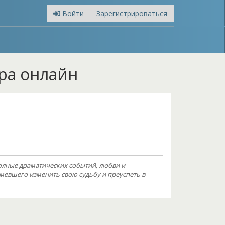
Войти
Зарегистрироваться
ора онлайн
полные драматических событий, любви и
мевшего изменить свою судьбу и преуспеть в