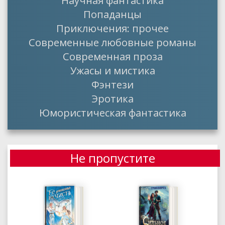
Научная фантастика
Попаданцы
Приключения: прочее
Современные любовные романы
Современная проза
Ужасы и мистика
Фэнтези
Эротика
Юмористическая фантастика
Не пропустите