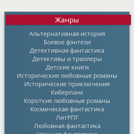
Жанры
Альтернативная история
Боевое фэнтези
Детективная фантастика
Детективы и триллеры
Детские книги
Исторические любовные романы
Исторические приключения
Киберпанк
Короткие любовные романы
Космическая фантастика
ЛитРПГ
Любовная фантастика