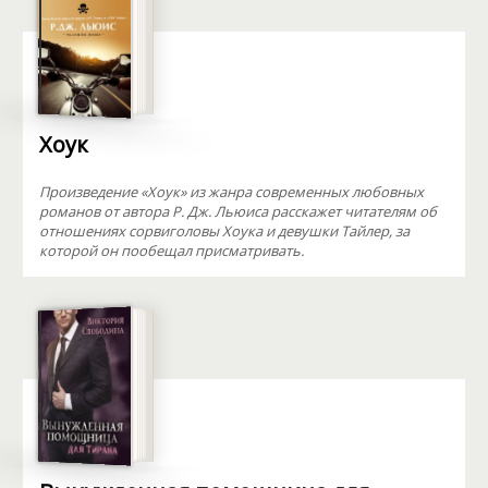
Хоук
Произведение «Хоук» из жанра современных любовных
романов от автора Р. Дж. Льюиса расскажет читателям об
отношениях сорвиголовы Хоука и девушки Тайлер, за
которой он пообещал присматривать.