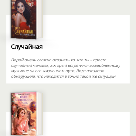
Случайная
Порой очень сложно осознать то, что ты – просто
случайный человек, который встретился возлюбленному
мужчине на его жизненном пути. Лида внезапно
обнаружила, что находится в точно такой же ситуации.