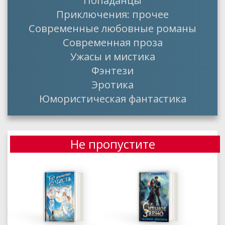
Попаданцы
Приключения: прочее
Современные любовные романы
Современная проза
Ужасы и мистика
Фэнтези
Эротика
Юмористическая фантастика
Не пропустите