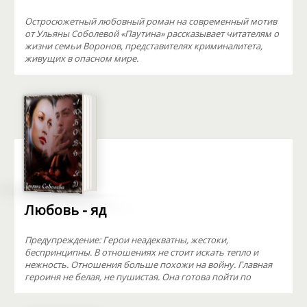
Остросюжетный любовный роман на современный мотив
от Ульяны Соболевой «Паутина» рассказывает читателям о
жизни семьи Воронов, представителях криминалитета,
живущих в опасном мире.
Любовь - яд
Предупреждение: Герои неадекватны, жестоки,
беспринципны. В отношениях не стоит искать тепло и
нежность. Отношения больше похожи на войну. Главная
героиня не белая, не пушистая. Она готова пойти по