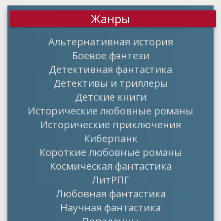
Жанры
Альтернативная история
Боевое фэнтези
Детективная фантастика
Детективы и триллеры
Детские книги
Исторические любовные романы
Исторические приключения
Киберпанк
Короткие любовные романы
Космическая фантастика
ЛитРПГ
Любовная фантастика
Научная фантастика