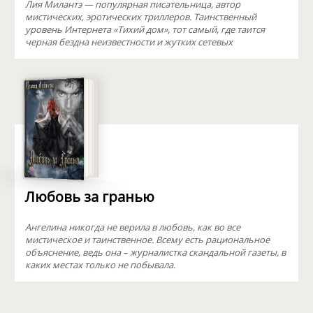
Лия Милантэ — популярная писательница, автор
мистических, эротических триллеров. Таинственный
уровень Интернета «Тихий дом», тот самый, где таится
черная бездна неизвестности и жутких сетевых
Любовь за гранью
Ангелина никогда не верила в любовь, как во все
мистическое и таинственное. Всему есть рациональное
объяснение, ведь она – журналистка скандальной газеты, в
каких местах только не побывала.