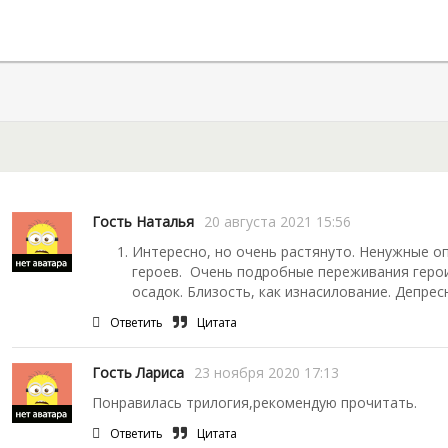
Гость Наталья
20 августа 2021 15:56
Интересно, но очень растянуто. Ненужные оп
героев. Очень подробные переживания герои
осадок. Близость, как изнасилование. Депрес
Ответить
Цитата
Гость Лариса
23 ноября 2020 17:13
Понравилась трилогия,рекомендую прочитать.
Ответить
Цитата