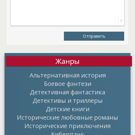
0
Отправить
Жанры
Альтернативная история
Боевое фэнтези
Детективная фантастика
Детективы и триллеры
Детские книги
Исторические любовные романы
Исторические приключения
Киберпанк