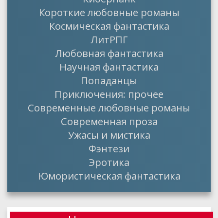
Короткие любовные романы
Космическая фантастика
ЛитРПГ
Любовная фантастика
Научная фантастика
Попаданцы
Приключения: прочее
Современные любовные романы
Современная проза
Ужасы и мистика
Фэнтези
Эротика
Юмористическая фантастика