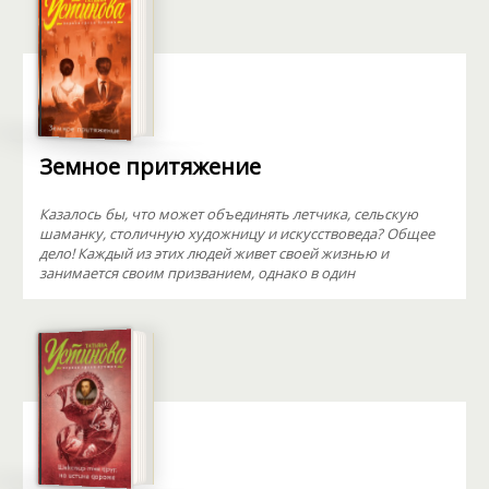
Земное притяжение
Казалось бы, что может объединять летчика, сельскую
шаманку, столичную художницу и искусствоведа? Общее
дело! Каждый из этих людей живет своей жизнью и
занимается своим призванием, однако в один