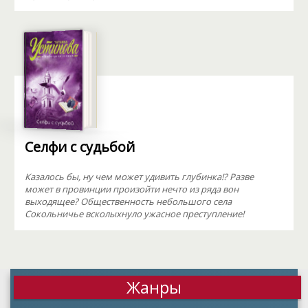
Селфи с судьбой
Казалось бы, ну чем может удивить глубинка!? Разве
может в провинции произойти нечто из ряда вон
выходящее? Общественность небольшого села
Сокольничье всколыхнуло ужасное преступление!
Жанры