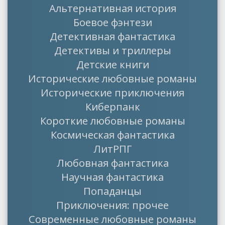
Альтернативная история
Боевое фэнтези
Детективная фантастика
Детективы и триллеры
Детские книги
Исторические любовные романы
Исторические приключения
Киберпанк
Короткие любовные романы
Космическая фантастика
ЛитРПГ
Любовная фантастика
Научная фантастика
Попаданцы
Приключения: прочее
Современные любовные романы