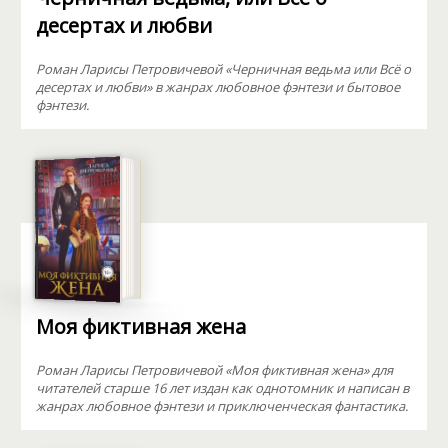
десертах и любви
Роман Ларисы Петровичевой «Черничная ведьма или Всё о
десертах и любви» в жанрах любовное фэнтези и бытовое
фэнтези.
Моя фиктивная жена
Роман Ларисы Петровичевой «Моя фиктивная жена» для
читателей старше 16 лет издан как однотомник и написан в
жанрах любовное фэнтези и приключенческая фантастика.