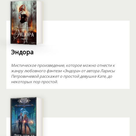
Эндора
Мистическое произведение, которое можно отнести к
жанру любовного фэнтези «Эндора» от автора Ларисы
Петровичевой расскажет о простой девушке Кате, до
некоторых пор простой.