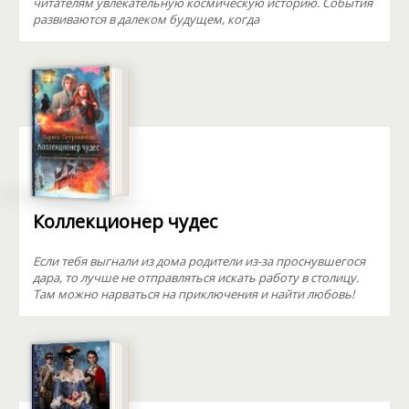
читателям увлекательную космическую историю. События
развиваются в далеком будущем, когда
Коллекционер чудес
Если тебя выгнали из дома родители из-за проснувшегося
дара, то лучше не отправляться искать работу в столицу.
Там можно нарваться на приключения и найти любовь!