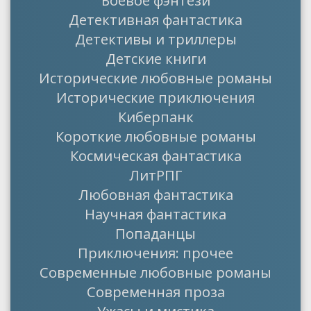
Боевое фэнтези
Детективная фантастика
Детективы и триллеры
Детские книги
Исторические любовные романы
Исторические приключения
Киберпанк
Короткие любовные романы
Космическая фантастика
ЛитРПГ
Любовная фантастика
Научная фантастика
Попаданцы
Приключения: прочее
Современные любовные романы
Современная проза