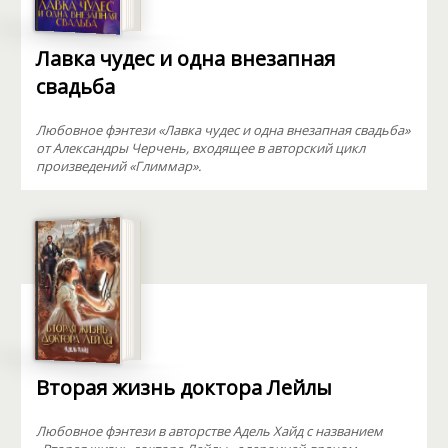
Лавка чудес и одна внезапная
свадьба
Любовное фэнтези «Лавка чудес и одна внезапная свадьба»
от Александры Черчень, входящее в авторский цикл
произведений «Глиммар».
Вторая жизнь доктора Лейлы
Любовное фэнтези в авторстве Адель Хайд с названием