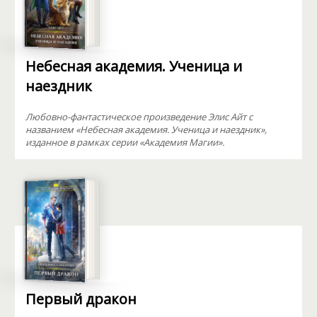
Небесная академия. Ученица и
наездник
Любовно-фантастическое произведение Элис Айт с
названием «Небесная академия. Ученица и наездник»,
изданное в рамках серии «Академия Магии».
Первый дракон