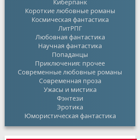
Киберпанк
Короткие любовные романы
Космическая фантастика
ЛитРПГ
Любовная фантастика
Научная фантастика
Попаданцы
Приключения: прочее
Современные любовные романы
Современная проза
Ужасы и мистика
Фэнтези
Эротика
Юмористическая фантастика