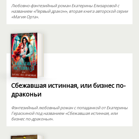
Любовно-фэнтезийный роман Екатерины Елизаровой с
названием «Первый дракон», вторая книга авторской серии
«Магия Орта».
Сбежавшая истинная, или бизнес по-
драконьи
Фэнтезийный любовный роман с попаданкой от Екатерины
Гераскиной под названием «Сбежавшая истинная, или
бизнес по-драконьи».