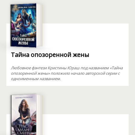
Тайна опозоренной жены
Любовное фэнтези Кристины Юраш под названием «Тайна
опозоренной жены» положило начало авторской серии с
одноименным названием.