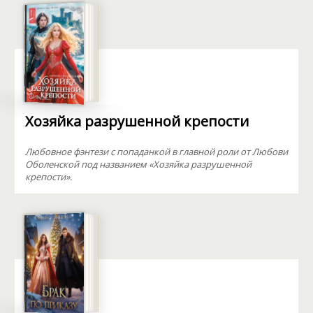
Хозяйка разрушенной крепости
Любовное фэнтези с попаданкой в главной роли от Любови
Оболенской под названием «Хозяйка разрушенной
крепости».