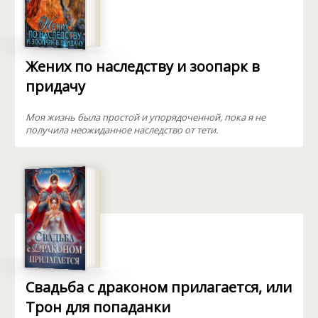
Жених по наследству и зоопарк в
придачу
Моя жизнь была простой и упорядоченной, пока я не
получила неожиданное наследство от тети.
Свадьба с драконом прилагается, или
Трон для попаданки