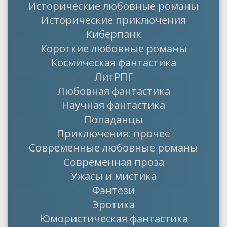
Исторические любовные романы
Исторические приключения
Киберпанк
Короткие любовные романы
Космическая фантастика
ЛитРПГ
Любовная фантастика
Научная фантастика
Попаданцы
Приключения: прочее
Современные любовные романы
Современная проза
Ужасы и мистика
Фэнтези
Эротика
Юмористическая фантастика