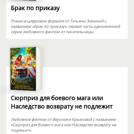
Брак по приказу
Роман в цифровом формате от Татьяны Зининой с
названием «Брак по приказу», первая часть одноименной
серии любовного фэнтези от писательницы.
Сюрприз для боевого мага или
Наследство возврату не подлежит
Любовное фэнтези от Вероники Крымовой с названием
«Сюрприз для боевого мага или Наследство возврату не
подлежит».